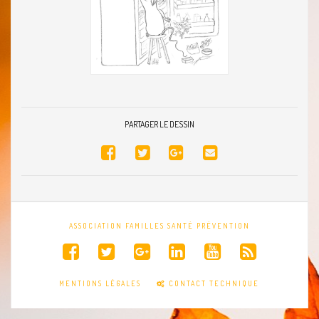
Joyeux
PARTAGER LE DESSIN
ASSOCIATION FAMILLES SANTÉ PRÉVENTION
MENTIONS LÉGALES
CONTACT TECHNIQUE