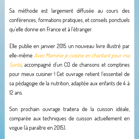
Sa méthode est largement diffusée au cours des
conférences, formations pratiques, et conseils ponctuels
qu’elle donne en France et à l’étranger.
Elle publie en janvier 2015 un nouveau livre illustré par
elle-même
Avec Maminie je cuisine en chantant pour ma
Santé
, accompagné d’un CD de chansons et comptines
pour mieux cuisiner ! Cet ouvrage retient l’essentiel de
sa pédagogie de la nutrition, adaptée aux enfants de 4 à
12 ans.
Son prochain ouvrage traitera de la cuisson idéale,
comparée aux techniques de cuisson actuellement en
vogue (à paraître en 2015).