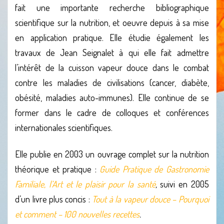
fait une importante recherche bibliographique
scientifique sur la nutrition, et oeuvre depuis à sa mise
en application pratique. Elle étudie également les
travaux de Jean Seignalet à qui elle fait admettre
l’intérêt de la cuisson vapeur douce dans le combat
contre les maladies de civilisations (cancer, diabète,
obésité, maladies auto-immunes). Elle continue de se
former dans le cadre de colloques et conférences
internationales scientifiques.
Elle publie en 2003 un ouvrage complet sur la nutrition
théorique et pratique :
Guide Pratique de Gastronomie
Familiale, l’Art et le plaisir pour la santé
,
suivi en 2005
d’un livre plus concis :
Tout à la vapeur douce – Pourquoi
et comment – 100 nouvelles recettes
.