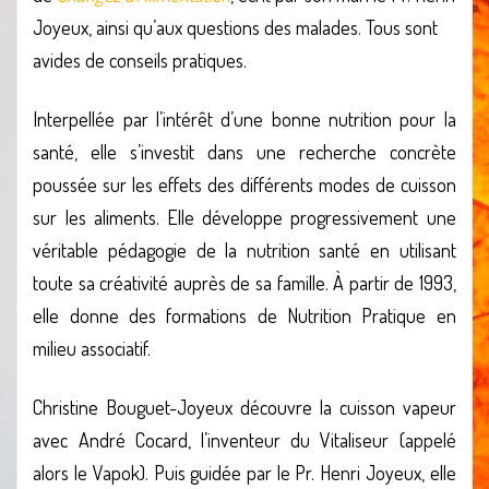
Joyeux, ainsi qu’aux questions des malades. Tous sont
avides de conseils pratiques.
Interpellée par l’intérêt d’une bonne nutrition pour la
santé, elle s’investit dans une recherche concrète
poussée sur les effets des différents modes de cuisson
sur les aliments. Elle développe progressivement une
véritable pédagogie de la nutrition santé en utilisant
toute sa créativité auprès de sa famille. À partir de 1993,
elle donne des formations de Nutrition Pratique en
milieu associatif.
Christine Bouguet-Joyeux découvre la cuisson vapeur
avec André Cocard, l’inventeur du Vitaliseur (appelé
alors le Vapok). Puis guidée par le Pr. Henri Joyeux, elle