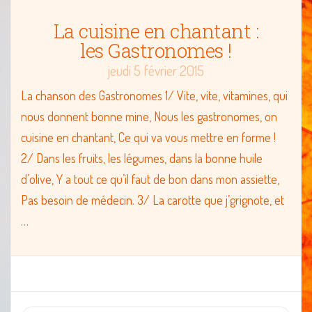
La cuisine en chantant :
les Gastronomes !
jeudi 5 février 2015
La chanson des Gastronomes 1/ Vite, vite, vitamines, qui
nous donnent bonne mine, Nous les gastronomes, on
cuisine en chantant, Ce qui va vous mettre en forme !
2/ Dans les fruits, les légumes, dans la bonne huile
d’olive, Y a tout ce qu’il faut de bon dans mon assiette,
Pas besoin de médecin. 3/ La carotte que j’grignote, et
…